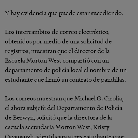
Y hay evidencia que puede estar sucediendo.
Los intercambios de correo electrónico,
obtenidos por medio de una solicitud de
registros, muestran que el director de la
Escuela Morton West compartió con un
departamento de policía local el nombre de un
estudiante que firmó un contrato de pandillas.
Los correos muestran que Michael G. Cirolia,
el ahora subjefe del Departamento de Policía
de Berwyn, solicitó que la directora de la
escuela secundaria Morton West, Kristy
Cavanaugh, identificara a tres estudiantes por