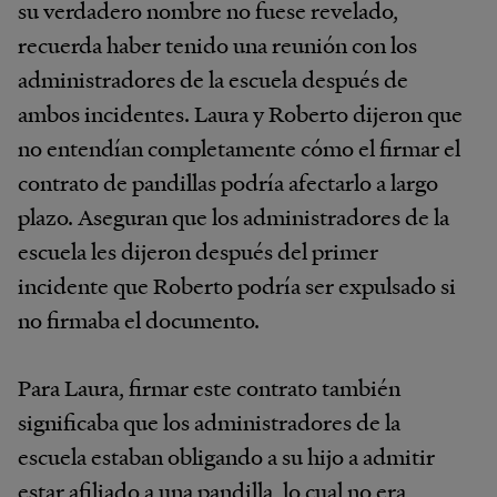
su verdadero nombre no fuese revelado,
recuerda haber tenido una reunión con los
administradores de la escuela después de
ambos incidentes. Laura y Roberto dijeron que
no entendían completamente cómo el firmar el
contrato de pandillas podría afectarlo a largo
plazo. Aseguran que los administradores de la
escuela les dijeron después del primer
incidente que Roberto podría ser expulsado si
no firmaba el documento.
Para Laura, firmar este contrato también
significaba que los administradores de la
escuela estaban obligando a su hijo a admitir
estar afiliado a una pandilla, lo cual no era