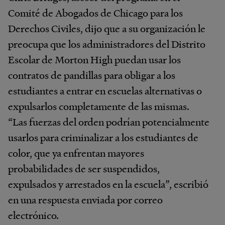
Comité de Abogados de Chicago para los
Derechos Civiles, dijo que a su organización le
preocupa que los administradores del Distrito
Escolar de Morton High puedan usar los
contratos de pandillas para obligar a los
estudiantes a entrar en escuelas alternativas o
expulsarlos completamente de las mismas.
“Las fuerzas del orden podrían potencialmente
usarlos para criminalizar a los estudiantes de
color, que ya enfrentan mayores
probabilidades de ser suspendidos,
expulsados y arrestados en la escuela”, escribió
en una respuesta enviada por correo
electrónico.