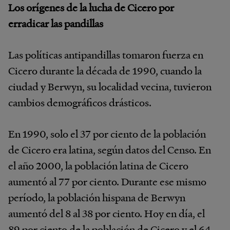
Los orígenes de la lucha de Cicero por
erradicar las pandillas
Las políticas antipandillas tomaron fuerza en
Cicero durante la década de 1990, cuando la
ciudad y Berwyn, su localidad vecina, tuvieron
cambios demográficos drásticos.
En 1990, solo el 37 por ciento de la población
de Cicero era latina, según datos del Censo. En
el año 2000, la población latina de Cicero
aumentó al 77 por ciento. Durante ese mismo
período, la población hispana de Berwyn
aumentó del 8 al 38 por ciento. Hoy en día, el
89 por ciento de la población de Cicero y el 64