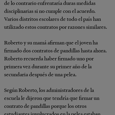
de lo contrario enfrentaría duras medidas
disciplinarias si no cumple con el acuerdo.
Varios distritos escolares de todo el país han
utilizado estos contratos por razones similares.
Roberto y su mamá afirman que el joven ha
firmado dos contratos de pandillas hasta ahora.
Roberto recuerda haber firmado uno por
primera vez durante su primer año de la
secundaria después de una pelea.
Según Roberto, los administradores de la
escuela le dijeron que tendría que firmar un
contrato de pandillas porque los otros
estudiantes involucrados en la pelea estaban