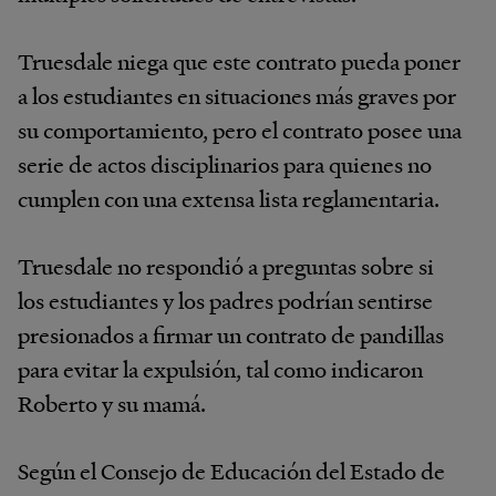
Truesdale niega que este contrato pueda poner
a los estudiantes en situaciones más graves por
su comportamiento, pero el contrato posee una
serie de actos disciplinarios para quienes no
cumplen con una extensa lista reglamentaria.
Truesdale no respondió a preguntas sobre si
los estudiantes y los padres podrían sentirse
presionados a firmar un contrato de pandillas
para evitar la expulsión, tal como indicaron
Roberto y su mamá.
Según el Consejo de Educación del Estado de