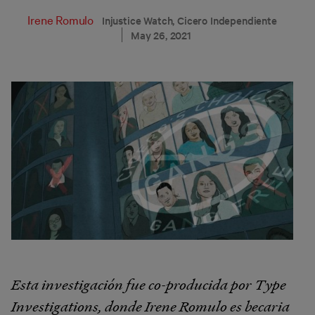
Irene Romulo
Injustice Watch, Cicero Independiente
May 26, 2021
Esta investigación fue co-producida por Type
Investigations, donde Irene Romulo es becaria