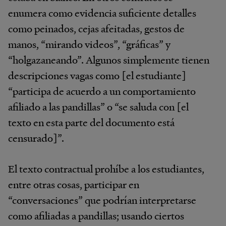
enumera como evidencia suficiente detalles
como peinados, cejas afeitadas, gestos de
manos, “mirando videos”, “gráficas” y
“holgazaneando”. Algunos simplemente tienen
descripciones vagas como [el estudiante]
“participa de acuerdo a un comportamiento
afiliado a las pandillas” o “se saluda con [el
texto en esta parte del documento está
censurado]”.
El texto contractual prohíbe a los estudiantes,
entre otras cosas, participar en
“conversaciones” que podrían interpretarse
como afiliadas a pandillas; usando ciertos