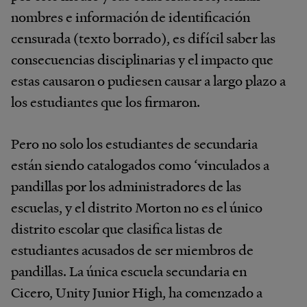
nombres e información de identificación
censurada (texto borrado), es difícil saber las
consecuencias disciplinarias y el impacto que
estas causaron o pudiesen causar a largo plazo a
los estudiantes que los firmaron.
Pero no solo los estudiantes de secundaria
están siendo catalogados como ‘vinculados a
pandillas por los administradores de las
escuelas, y el distrito Morton no es el único
distrito escolar que clasifica listas de
estudiantes acusados de ser miembros de
pandillas. La única escuela secundaria en
Cicero, Unity Junior High, ha comenzado a