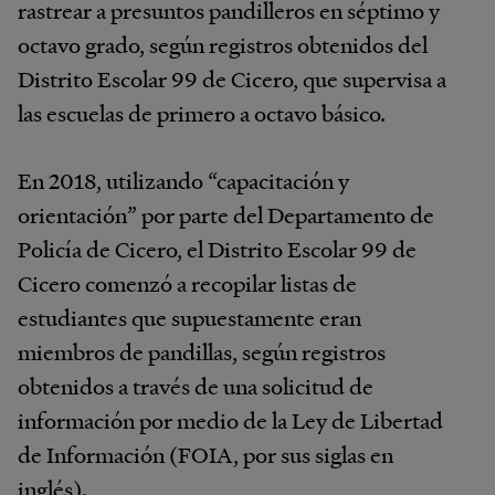
rastrear a presuntos pandilleros en séptimo y
octavo grado, según registros obtenidos del
Distrito Escolar 99 de Cicero, que supervisa a
las escuelas de primero a octavo básico.
En 2018, utilizando “capacitación y
orientación” por parte del Departamento de
Policía de Cicero, el Distrito Escolar 99 de
Cicero comenzó a recopilar listas de
estudiantes que supuestamente eran
miembros de pandillas, según registros
obtenidos a través de una solicitud de
información por medio de la Ley de Libertad
de Información (FOIA, por sus siglas en
inglés).