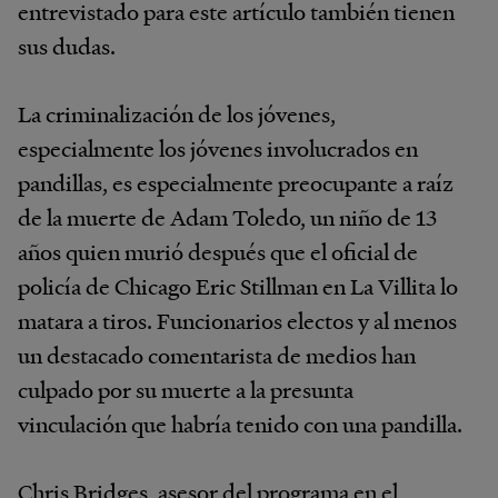
entrevistado para este artículo también tienen
sus dudas.
La criminalización de los jóvenes,
especialmente los jóvenes involucrados en
pandillas, es especialmente preocupante a raíz
de la muerte de Adam Toledo, un niño de 13
años quien murió después que el oficial de
policía de Chicago Eric Stillman en La Villita lo
matara a tiros. Funcionarios electos y al menos
un destacado comentarista de medios han
culpado por su muerte a la presunta
vinculación que habría tenido con una pandilla.
Chris Bridges, asesor del programa en el