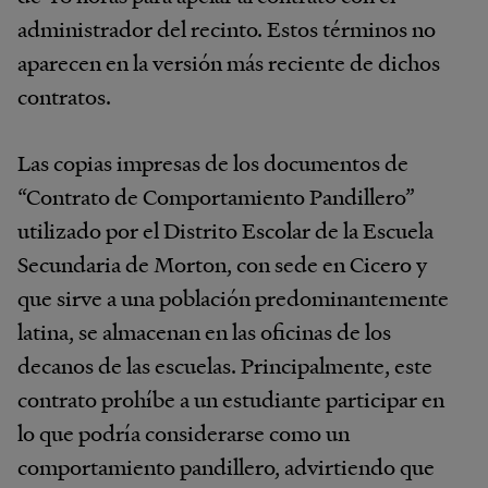
administrador del recinto. Estos términos no
aparecen en la versión más reciente de dichos
contratos.
Las copias impresas de los documentos de
“Contrato de Comportamiento Pandillero”
utilizado por el Distrito Escolar de la Escuela
Secundaria de Morton, con sede en Cicero y
que sirve a una población predominantemente
latina, se almacenan en las oficinas de los
decanos de las escuelas. Principalmente, este
contrato prohíbe a un estudiante participar en
lo que podría considerarse como un
comportamiento pandillero, advirtiendo que