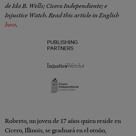
de Ida B. Wells; Cicero Independiente; e
Injustice Watch. Read this article in English
here
.
PUBLISHING
PARTNERS
Roberto, un joven de 17 años quien reside en
Cicero, Illinois, se graduará en el otoño,