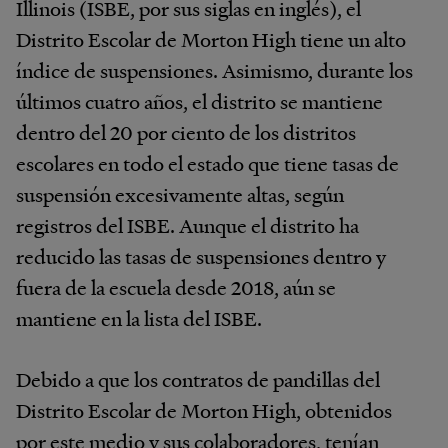
Illinois (ISBE, por sus siglas en inglés), el
Distrito Escolar de Morton High tiene un alto
índice de suspensiones. Asimismo, durante los
últimos cuatro años, el distrito se mantiene
dentro del 20 por ciento de los distritos
escolares en todo el estado que tiene tasas de
suspensión excesivamente altas, según
registros del ISBE. Aunque el distrito ha
reducido las tasas de suspensiones dentro y
fuera de la escuela desde 2018, aún se
mantiene en la lista del ISBE.
Debido a que los contratos de pandillas del
Distrito Escolar de Morton High, obtenidos
por este medio y sus colaboradores, tenían