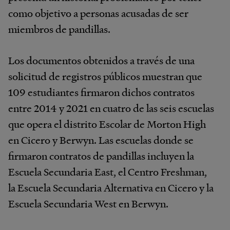
como objetivo a personas acusadas de ser
miembros de pandillas.
Los documentos obtenidos a través de una
solicitud de registros públicos muestran que
109 estudiantes firmaron dichos contratos
entre 2014 y 2021 en cuatro de las seis escuelas
que opera el distrito Escolar de Morton High
en Cicero y Berwyn. Las escuelas donde se
firmaron contratos de pandillas incluyen la
Escuela Secundaria East, el Centro Freshman,
la Escuela Secundaria Alternativa en Cicero y la
Escuela Secundaria West en Berwyn.