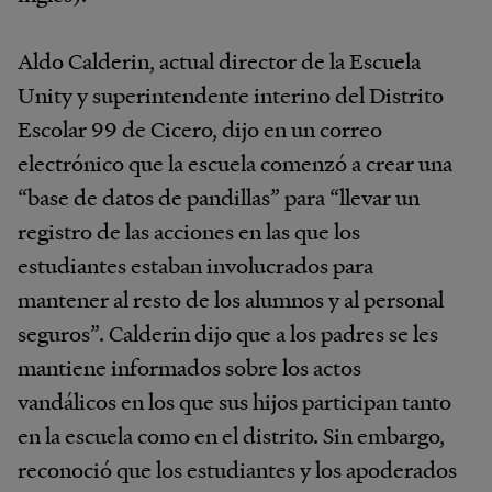
Aldo Calderin, actual director de la Escuela
Unity y superintendente interino del Distrito
Escolar 99 de Cicero, dijo en un correo
electrónico que la escuela comenzó a crear una
“base de datos de pandillas” para “llevar un
registro de las acciones en las que los
estudiantes estaban involucrados para
mantener al resto de los alumnos y al personal
seguros”. Calderin dijo que a los padres se les
mantiene informados sobre los actos
vandálicos en los que sus hijos participan tanto
en la escuela como en el distrito. Sin embargo,
reconoció que los estudiantes y los apoderados