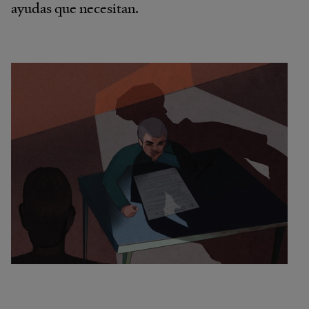
ayudas que necesitan.