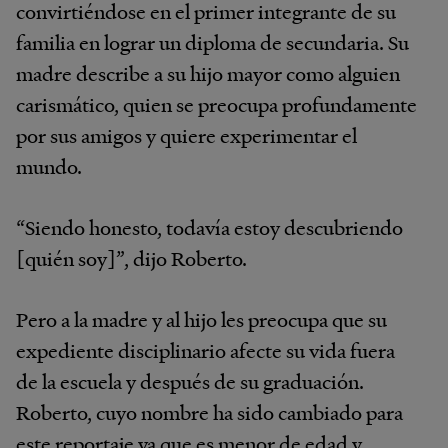
convirtiéndose en el primer integrante de su
familia en lograr un diploma de secundaria. Su
madre describe a su hijo mayor como alguien
carismático, quien se preocupa profundamente
por sus amigos y quiere experimentar el
mundo.
“Siendo honesto, todavía estoy descubriendo
[quién soy]”, dijo Roberto.
Pero a la madre y al hijo les preocupa que su
expediente disciplinario afecte su vida fuera
de la escuela y después de su graduación.
Roberto, cuyo nombre ha sido cambiado para
este reportaje ya que es menor de edad y