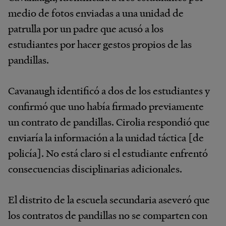
medio de fotos enviadas a una unidad de
patrulla por un padre que acusó a los
estudiantes por hacer gestos propios de las
pandillas.
Cavanaugh identificó a dos de los estudiantes y
confirmó que uno había firmado previamente
un contrato de pandillas. Cirolia respondió que
enviaría la información a la unidad táctica [de
policía]. No está claro si el estudiante enfrentó
consecuencias disciplinarias adicionales.
El distrito de la escuela secundaria aseveró que
los contratos de pandillas no se comparten con