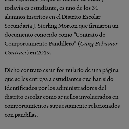
todavía es estudiante, es uno de los 34
alumnos inscritos en el Distrito Escolar
Secundaria J. Sterling Morton que firmaron un
documento conocido como “Contrato de
Comportamiento Pandillero” (
Gang Behavior
Contract
) en 2019.
Dicho contrato es un formulario de una página
que se les entrega a estudiantes que han sido
identificados por los administradores del
distrito escolar como aquellos involucrados en
comportamientos supuestamente relacionados
con pandillas.