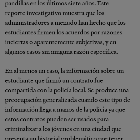
pandillas en los últimos siete años. Este
reporte investigativo muestra que los
administradores a menudo han hecho que los
estudiantes firmen los acuerdos por razones
inciertas o aparentemente subjetivas, y en
algunos casos sin ninguna razón específica.
En al menos un caso, la información sobre un
estudiante que firmó un contrato fue
compartida con la policía local. Se produce una
preocupación generalizada cuando este tipo de
información llega a manos de la policía ya que
estos contratos pueden ser usados para
criminalizar a los jóvenes en una ciudad que
presenta un historial problemático por tener