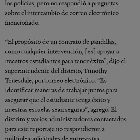
los policías, pero no respondió a preguntas
sobre el intercambio de correo electrónico
mencionado.
“El propósito de un contrato de pandillas,
como cualquier intervención, [es] apoyar a
nuestros estudiantes para tener éxito”, dijo el
superintendente del distrito, Timothy
Truesdale, por correo electrónico. “Es
identificar maneras de trabajar juntos para
asegurar que el estudiante tenga éxito y
nuestras escuelas sean seguras”, agregó. El
distrito y varios administradores contactados
para este reportaje no respondieron a
múltiples solicitudes de entrevistas.