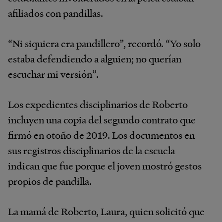
afiliados con pandillas.
“Ni siquiera era pandillero”, recordó. “Yo solo
estaba defendiendo a alguien; no querían
escuchar mi versión”.
Los expedientes disciplinarios de Roberto
incluyen una copia del segundo contrato que
firmó en otoño de 2019. Los documentos en
sus registros disciplinarios de la escuela
indican que fue porque el joven mostró gestos
propios de pandilla.
La mamá de Roberto, Laura, quien solicitó que