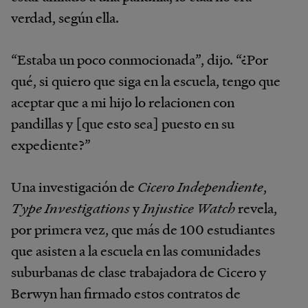
verdad, según ella.
“Estaba un poco conmocionada”, dijo. “¿Por
qué, si quiero que siga en la escuela, tengo que
aceptar que a mi hijo lo relacionen con
pandillas y [que esto sea] puesto en su
expediente?”
Una investigación de
Cicero Independiente
,
Type Investigations
y
Injustice Watch
revela,
por primera vez, que más de 100 estudiantes
que asisten a la escuela en las comunidades
suburbanas de clase trabajadora de Cicero y
Berwyn han firmado estos contratos de