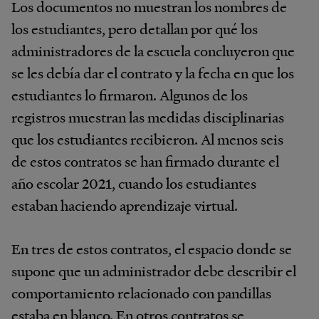
Los documentos no muestran los nombres de
los estudiantes, pero detallan por qué los
administradores de la escuela concluyeron que
se les debía dar el contrato y la fecha en que los
estudiantes lo firmaron. Algunos de los
registros muestran las medidas disciplinarias
que los estudiantes recibieron. Al menos seis
de estos contratos se han firmado durante el
año escolar 2021, cuando los estudiantes
estaban haciendo aprendizaje virtual.
En tres de estos contratos, el espacio donde se
supone que un administrador debe describir el
comportamiento relacionado con pandillas
estaba en blanco. En otros contratos se