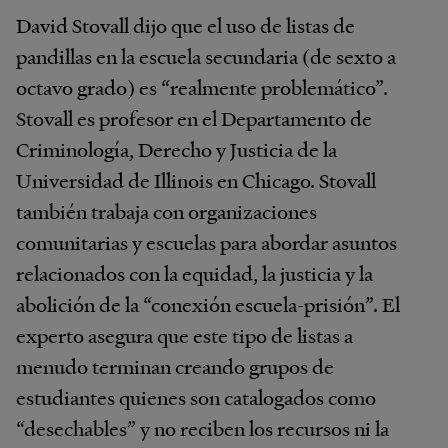
David Stovall dijo que el uso de listas de
pandillas en la escuela secundaria (de sexto a
octavo grado) es “realmente problemático”.
Stovall es profesor en el Departamento de
Criminología, Derecho y Justicia de la
Universidad de Illinois en Chicago. Stovall
también trabaja con organizaciones
comunitarias y escuelas para abordar asuntos
relacionados con la equidad, la justicia y la
abolición de la “conexión escuela-prisión”. El
experto asegura que este tipo de listas a
menudo terminan creando grupos de
estudiantes quienes son catalogados como
“desechables” y no reciben los recursos ni la