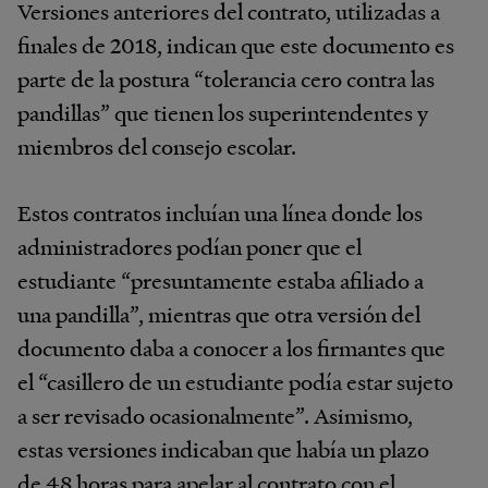
Versiones anteriores del contrato, utilizadas a
finales de 2018, indican que este documento es
parte de la postura “tolerancia cero contra las
pandillas” que tienen los superintendentes y
miembros del consejo escolar.
Estos contratos incluían una línea donde los
administradores podían poner que el
estudiante “presuntamente estaba afiliado a
una pandilla”, mientras que otra versión del
documento daba a conocer a los firmantes que
el “casillero de un estudiante podía estar sujeto
a ser revisado ocasionalmente”. Asimismo,
estas versiones indicaban que había un plazo
de 48 horas para apelar al contrato con el