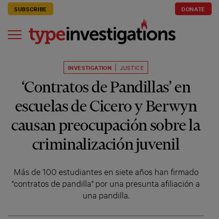
SUBSCRIBE
DONATE
INVESTIGATION
JUSTICE
‘Contratos de Pandillas’ en
escuelas de Cicero y Berwyn
causan preocupación sobre la
criminalización juvenil
Más de 100 estudiantes en siete años han firmado
"contratos de pandilla" por una presunta afiliación a
una pandilla.