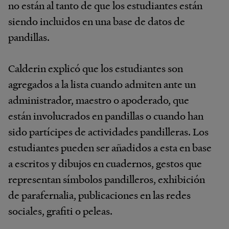
no están al tanto de que los estudiantes están
siendo incluidos en una base de datos de
pandillas.
Calderin explicó que los estudiantes son
agregados a la lista cuando admiten ante un
administrador, maestro o apoderado, que
están involucrados en pandillas o cuando han
sido partícipes de actividades pandilleras. Los
estudiantes pueden ser añadidos a esta en base
a escritos y dibujos en cuadernos, gestos que
representan símbolos pandilleros, exhibición
de parafernalia, publicaciones en las redes
sociales, grafiti o peleas.